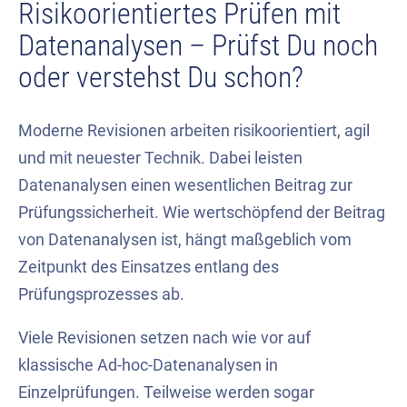
Risikoorientiertes Prüfen mit
Datenanalysen – Prüfst Du noch
oder verstehst Du schon?
Moderne Revisionen arbeiten risikoorientiert, agil
und mit neuester Technik. Dabei leisten
Datenanalysen einen wesentlichen Beitrag zur
Prüfungssicherheit. Wie wertschöpfend der Beitrag
von Datenanalysen ist, hängt maßgeblich vom
Zeitpunkt des Einsatzes entlang des
Prüfungsprozesses ab.
Viele Revisionen setzen nach wie vor auf
klassische Ad-hoc-Datenanalysen in
Einzelprüfungen. Teilweise werden sogar