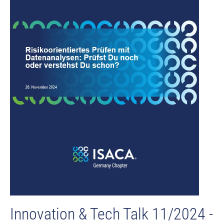
Innovation & Tech Talk 11/2024 -