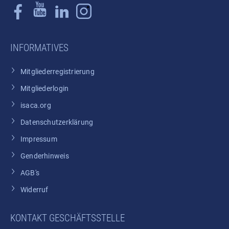
INFORMATIVES
Mitgliederregistrierung
Mitgliederlogin
isaca.org
Datenschutzerklärung
Impressum
Genderhinweis
AGB's
Widerruf
KONTAKT GESCHÄFTSSTELLE