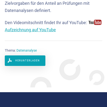
Zielvorgaben für den Anteil an Prüfungen mit
Datenanalysen definiert.
Den Videomitschnitt findet Ihr auf YouTube:
Aufzeichnung auf YouTube
Thema:
Datenanalyse
HERUNTERLADEN