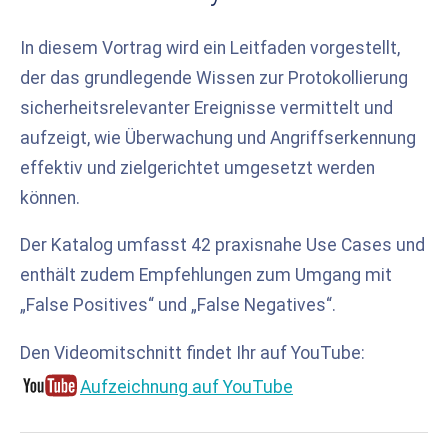
In diesem Vortrag wird ein Leitfaden vorgestellt,
der das grundlegende Wissen zur Protokollierung
sicherheitsrelevanter Ereignisse vermittelt und
aufzeigt, wie Überwachung und Angriffserkennung
effektiv und zielgerichtet umgesetzt werden
können.
Der Katalog umfasst 42 praxisnahe Use Cases und
enthält zudem Empfehlungen zum Umgang mit
„False Positives“ und „False Negatives“.
Den Videomitschnitt findet Ihr auf YouTube:
Aufzeichnung auf YouTube