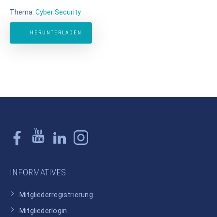
Thema:
Cyber Security
HERUNTERLADEN
INFORMATIVES
Mitgliederregistrierung
Mitgliederlogin