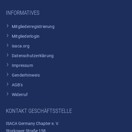
INFORMATIVES
Mitgliederregistrierung
Mitgliederlogin
isaca.org
Datenschutzerklärung
Impressum
Genderhinweis
AGB's
Widerruf
KONTAKT GESCHÄFTSSTELLE
ISACA Germany Chapter e. V.
Storkower Straße 158