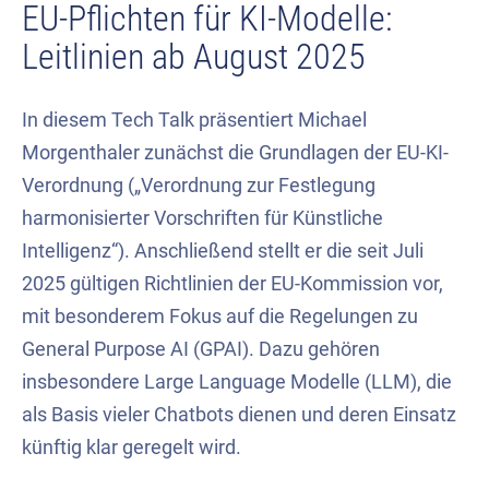
EU-Pflichten für KI-Modelle:
Leitlinien ab August 2025
In diesem Tech Talk präsentiert Michael
Morgenthaler zunächst die Grundlagen der EU-KI-
Verordnung („Verordnung zur Festlegung
harmonisierter Vorschriften für Künstliche
Intelligenz“). Anschließend stellt er die seit Juli
2025 gültigen Richtlinien der EU-Kommission vor,
mit besonderem Fokus auf die Regelungen zu
General Purpose AI (GPAI). Dazu gehören
insbesondere Large Language Modelle (LLM), die
als Basis vieler Chatbots dienen und deren Einsatz
künftig klar geregelt wird.