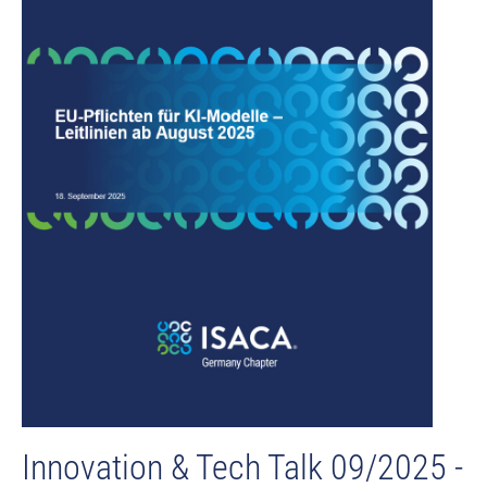
Innovation & Tech Talk 09/2025 -