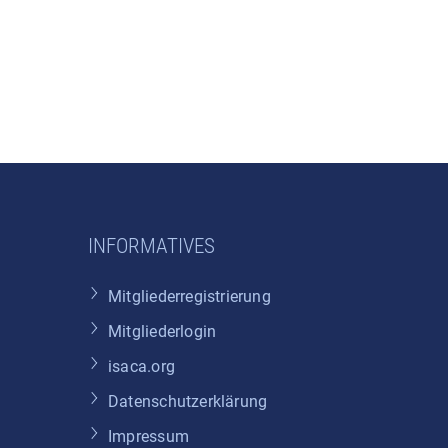
INFORMATIVES
Mitgliederregistrierung
Mitgliederlogin
isaca.org
Datenschutzerklärung
Impressum