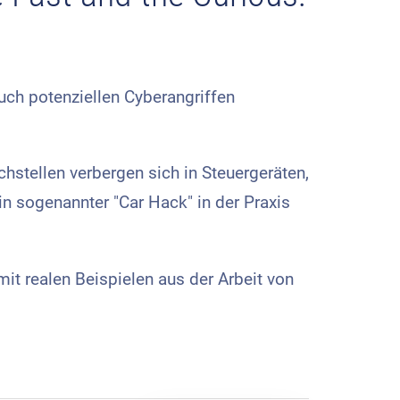
ch potenziellen Cyberangriffen
stellen verbergen sich in Steuergeräten,
 sogenannter "Car Hack" in der Praxis
mit realen Beispielen aus der Arbeit von