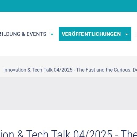
BILDUNG & EVENTS
VERÖFFENTLICHUNGEN
Innovation & Tech Talk 04/2025 - The Fast and the Curious: 
ion & Tech Talk 04/2025 - The