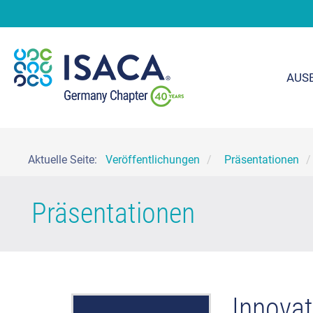
AUS
Aktuelle Seite:
Veröffentlichungen
Präsentationen
Präsentationen
Innovat