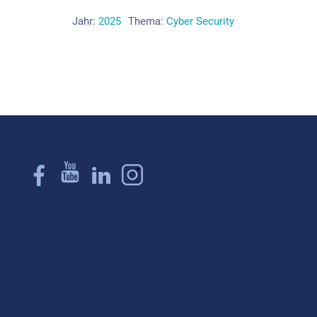
Jahr:
2025
Thema:
Cyber Security