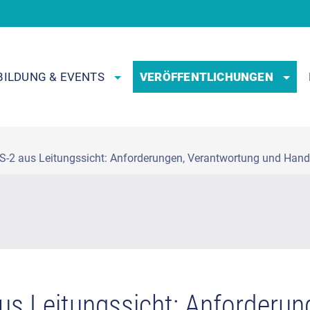
BILDUNG & EVENTS
VERÖFFENTLICHUNGEN
S-2 aus Leitungssicht: Anforderungen, Verantwortung und Hand
us Leitungssicht: Anforderu