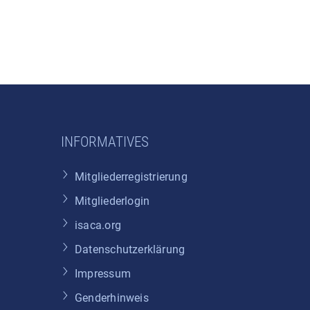
INFORMATIVES
Mitgliederregistrierung
Mitgliederlogin
isaca.org
Datenschutzerklärung
Impressum
Genderhinweis