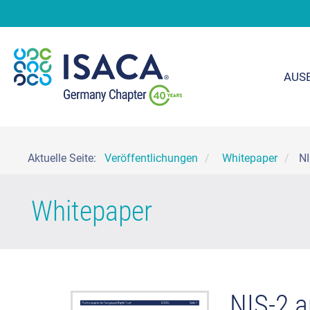
AUS
Aktuelle Seite:
Veröffentlichungen
Whitepaper
NI
Whitepaper
NIS-2 a