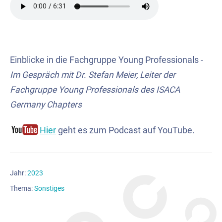
Einblicke in die Fachgruppe Young Professionals -
Im Gespräch mit Dr. Stefan Meier, Leiter der
Fachgruppe Young Professionals des ISACA
Germany Chapters
Hier
geht es zum Podcast auf YouTube.
Jahr:
2023
Thema:
Sonstiges