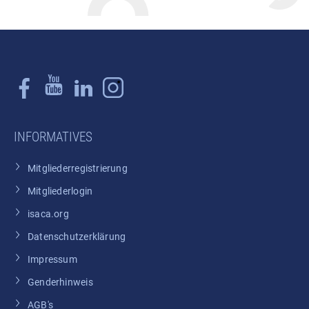
INFORMATIVES
Mitgliederregistrierung
Mitgliederlogin
isaca.org
Datenschutzerklärung
Impressum
Genderhinweis
AGB's