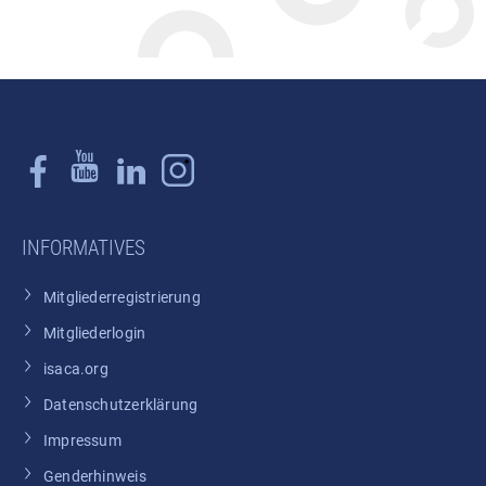
INFORMATIVES
Mitgliederregistrierung
Mitgliederlogin
isaca.org
Datenschutzerklärung
Impressum
Genderhinweis