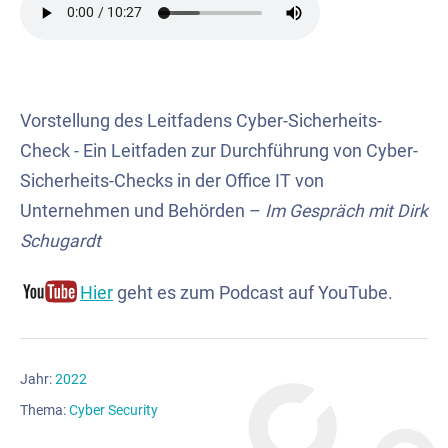
Vorstellung des Leitfadens Cyber-Sicherheits-
Check - Ein Leitfaden zur Durchführung von Cyber-
Sicherheits-Checks in der Office IT von
Unternehmen und Behörden –
Im Gespräch mit Dirk
Schugardt
Hier
geht es zum Podcast auf YouTube.
Jahr:
2022
Thema:
Cyber Security