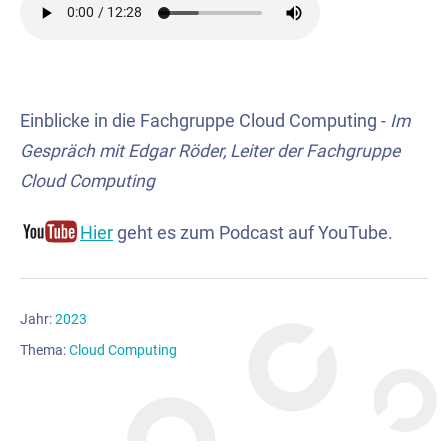
Einblicke in die Fachgruppe Cloud Computing -
Im
Gespräch mit Edgar Röder, Leiter der Fachgruppe
Cloud Computing
Hier
geht es zum Podcast auf YouTube.
Jahr:
2023
Thema:
Cloud Computing