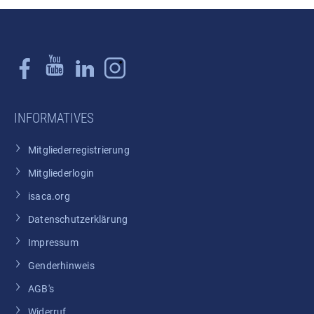
INFORMATIVES
Mitgliederregistrierung
Mitgliederlogin
isaca.org
Datenschutzerklärung
Impressum
Genderhinweis
AGB's
Widerruf